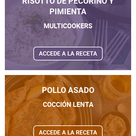
RISOTTO DE PECORINO Y
PIMIENTA
MULTICOOKERS
ACCEDE A LA RECETA
POLLO ASADO
COCCIÓN LENTA
ACCEDE A LA RECETA