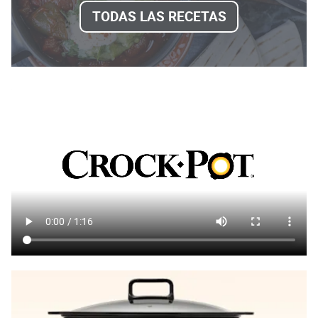
TODAS LAS RECETAS