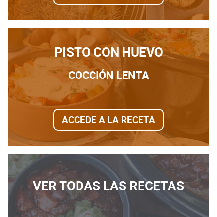
PISTO CON HUEVO
COCCIÓN LENTA
ACCEDE A LA RECETA
VER TODAS LAS RECETAS