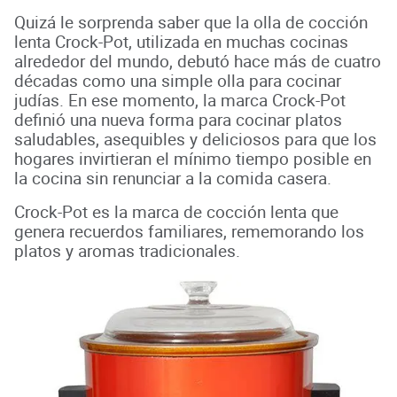
Quizá le sorprenda saber que la olla de cocción
lenta Crock-Pot, utilizada en muchas cocinas
alrededor del mundo, debutó hace más de cuatro
décadas como una simple olla para cocinar
judías. En ese momento, la marca Crock-Pot
definió una nueva forma para cocinar platos
saludables, asequibles y deliciosos para que los
hogares invirtieran el mínimo tiempo posible en
la cocina sin renunciar a la comida casera.
Crock-Pot es la marca de cocción lenta que
genera recuerdos familiares, rememorando los
platos y aromas tradicionales.