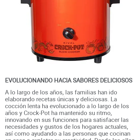
EVOLUCIONANDO HACIA SABORES DELICIOSOS
A lo largo de los años, las familias han ido
elaborando recetas únicas y deliciosas. La
cocción lenta ha evolucionado a lo largo de los
años y Crock-Pot ha mantenido su ritmo,
innovando en sus funciones para satisfacer las
necesidades y gustos de los hogares actuales,
así como ayudando a las personas que cocinan