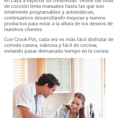
en casa a explotar su creatividad. Desde las ollas
de cocción lenta manuales hasta las que son
totalmente programables y automáticas,
continuamos desarrollando mejoras y nuevos
productos para estar a la altura de los deseos de
nuestros clientes.
Con Crock-Pot, cada vez es más fácil disfrutar de
comida casera, sabrosa y fácil de cocinar,
evitando pasar demasiado tiempo en la cocina.