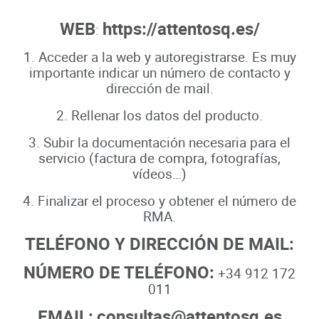
WEB
https://attentosq.es/
:
1. Acceder a la web y autoregistrarse. Es muy
importante indicar un número de contacto y
dirección de mail.
2. Rellenar los datos del producto.
3. Subir la documentación necesaria para el
servicio (factura de compra, fotografías,
vídeos…)
4. Finalizar el proceso y obtener el número de
RMA.
TELÉFONO Y DIRECCIÓN DE MAIL:
NÚMERO DE TELÉFONO:
+34 912 172
011
EMAIL:
consultas@attentosq.es