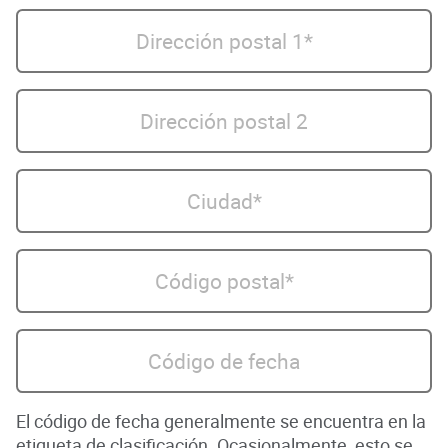
Dirección postal 1*
Dirección postal 2
Ciudad*
Código postal*
Código de fecha
El código de fecha generalmente se encuentra en la
etiqueta de clasificación. Ocasionalmente, esto se