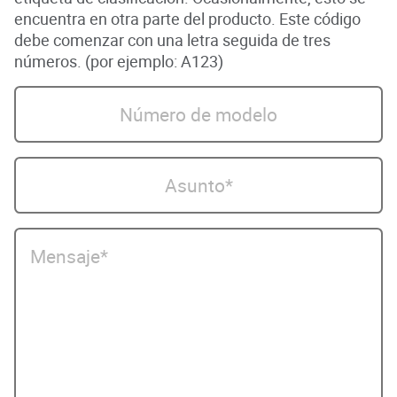
encuentra en otra parte del producto. Este código
debe comenzar con una letra seguida de tres
números. (por ejemplo: A123)
Número de modelo
Asunto*
Mensaje*