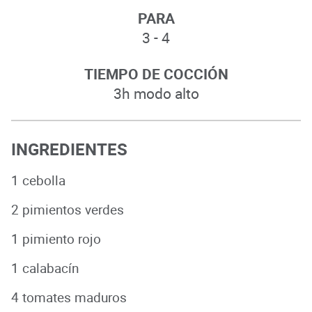
PARA
3 - 4
TIEMPO DE COCCIÓN
3h modo alto
INGREDIENTES
1 cebolla
2 pimientos verdes
1 pimiento rojo
1 calabacín
4 tomates maduros