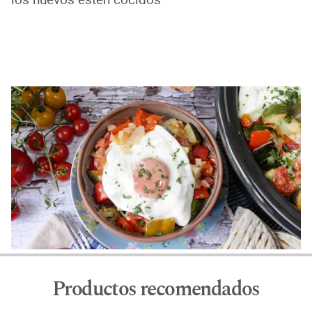
Productos recomendados