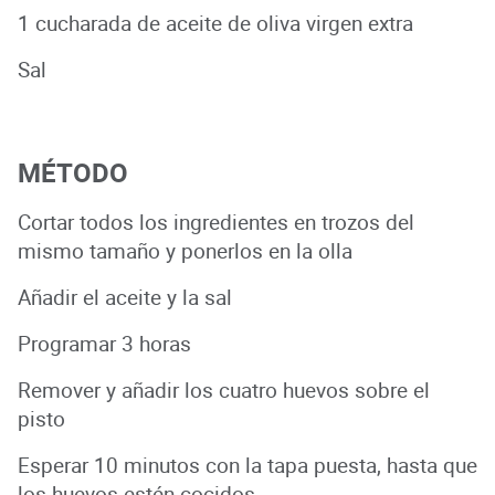
1 cucharada de aceite de oliva virgen extra
Sal
MÉTODO
Cortar todos los ingredientes en trozos del
mismo tamaño y ponerlos en la olla
Añadir el aceite y la sal
Programar 3 horas
Remover y añadir los cuatro huevos sobre el
pisto
Esperar 10 minutos con la tapa puesta, hasta que
los huevos estén cocidos