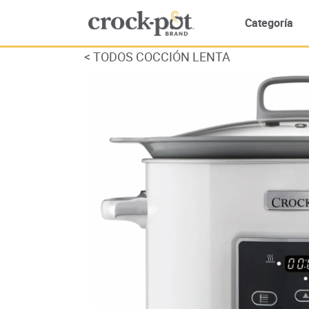
Categoría
<
TODOS COCCIÓN LENTA