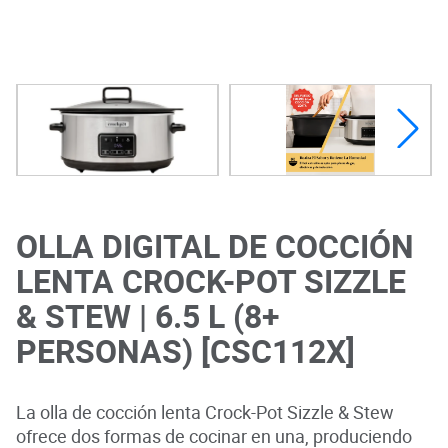
OLLA DIGITAL DE COCCIÓN
LENTA CROCK-POT SIZZLE
& STEW | 6.5 L (8+
PERSONAS) [CSC112X]
La olla de cocción lenta Crock-Pot Sizzle & Stew
ofrece dos formas de cocinar en una, produciendo