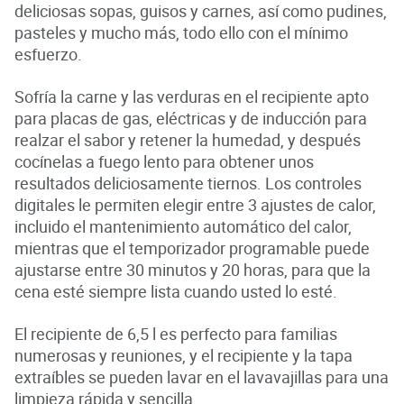
deliciosas sopas, guisos y carnes, así como pudines,
pasteles y mucho más, todo ello con el mínimo
esfuerzo.
Sofría la carne y las verduras en el recipiente apto
para placas de gas, eléctricas y de inducción para
realzar el sabor y retener la humedad, y después
cocínelas a fuego lento para obtener unos
resultados deliciosamente tiernos. Los controles
digitales le permiten elegir entre 3 ajustes de calor,
incluido el mantenimiento automático del calor,
mientras que el temporizador programable puede
ajustarse entre 30 minutos y 20 horas, para que la
cena esté siempre lista cuando usted lo esté.
El recipiente de 6,5 l es perfecto para familias
numerosas y reuniones, y el recipiente y la tapa
extraíbles se pueden lavar en el lavavajillas para una
limpieza rápida y sencilla.